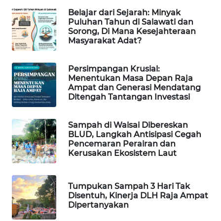
Belajar dari Sejarah: Minyak
WAHANA
Puluhan Tahun di Salawati dan
SPORT
Sorong, Di Mana Kesejahteraan
Masyarakat Adat?
WAHANA
UMKM
Persimpangan Krusial:
Menentukan Masa Depan Raja
Ampat dan Generasi Mendatang
WAHANA
Ditengah Tantangan Investasi
SELEB
Sampah di Waisai Dibereskan
WAHANA
BLUD, Langkah Antisipasi Cegah
PERSONA
Pencemaran Perairan dan
Kerusakan Ekosistem Laut
WAHANA
OTOMOTIF
Tumpukan Sampah 3 Hari Tak
Disentuh, Kinerja DLH Raja Ampat
WAHANA
Dipertanyakan
HEALTH