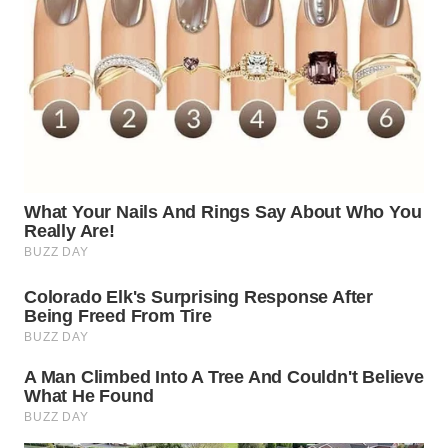
WN
INDRAMAYU
WN
KUNINGAN
WN
MAJALENGKA
WN
SUBANG
WN
SUKABUMI
WN
PURWAKARTA