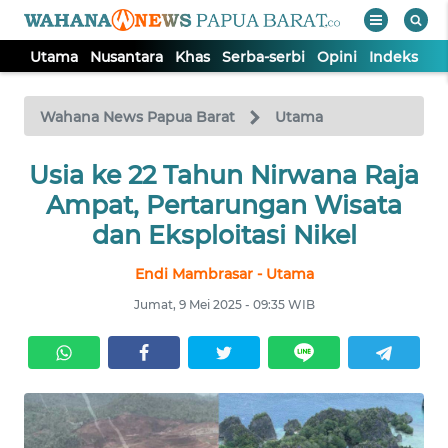
Utama
Nusantara
Khas
Serba-serbi
Opini
Indeks
WAHANA
Tutup
TV
Wahana News Papua Barat
Utama
UTAMA
Usia ke 22 Tahun Nirwana Raja
Ampat, Pertarungan Wisata
NUSANTARA
dan Eksploitasi Nikel
Endi Mambrasar - Utama
KHAS
Jumat, 9 Mei 2025 - 09:35 WIB
SERBA-
SERBI
OPINI