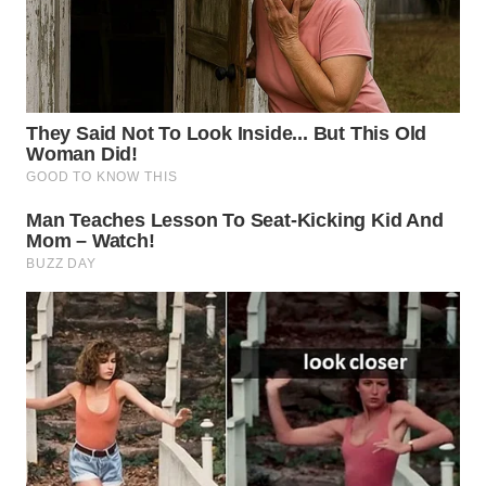
WN
TAPANULI
SELATAN
WN
TANJUNG
LESUNG
WN
KARO
WN
SIMALUNGUN
WN
LABUHANBATU