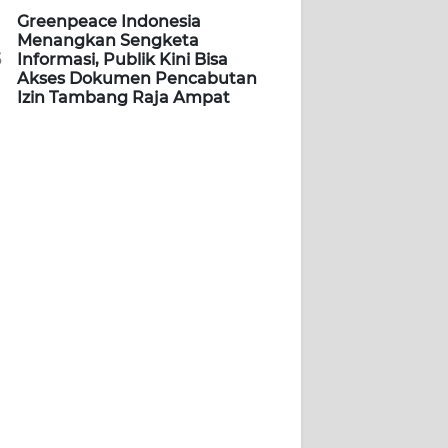
Greenpeace Indonesia
Menangkan Sengketa
5
Informasi, Publik Kini Bisa
Akses Dokumen Pencabutan
Izin Tambang Raja Ampat