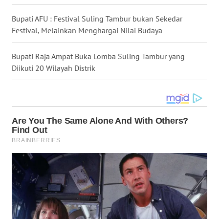
WN
Bupati AFU : Festival Suling Tambur bukan Sekedar
MALUKU
Festival, Melainkan Menghargai Nilai Budaya
WN
Bupati Raja Ampat Buka Lomba Suling Tambur yang
MALUT
Diikuti 20 Wilayah Distrik
WN
DAIRI
WN
DANAU
TOBA
WN
NIAS
WN
LANGKAT