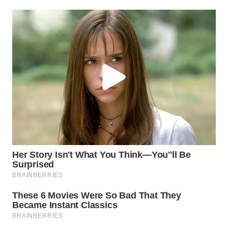
WAHANA
SPORT
WAHANA
UMKM
WAHANA
SELEB
WAHANA
PERSONA
WAHANA
OTOMOTIF
WAHANA
HEALTH