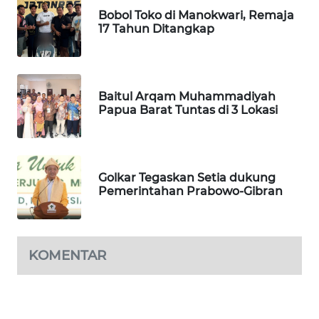
Bobol Toko di Manokwari, Remaja
PORTAL
17 Tahun Ditangkap
KONSUMEN
FORWAMKI
Baitul Arqam Muhammadiyah
Papua Barat Tuntas di 3 Lokasi
ALPERKLINAS
FORJASIDA
Golkar Tegaskan Setia dukung
Pemerintahan Prabowo-Gibran
TAMBANG
NEWS
SITUNGIR
KOMENTAR
NEWS
SIDIKALANG
NEWS