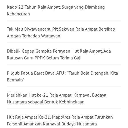
Kado 22 Tahun Raja Ampat, Surga yang Diambang
WN
Kehancuran
KALTARA
Tak Mau Diwawancara, Plt Sekwan Raja Ampat Bersikap
WN
Arogan Terhadap Wartawan
KALSEL
Dibalik Gegap Gempita Perayaan Hut Raja Ampat, Ada
WN
Ratusan Guru PPPK Belum Terima Gaji
KALTIM
Pilgub Papua Barat Daya, AFU : "Taruh Bola Ditengah, Kita
WN
Bermain"
SULSEL
Meriahkan Hut ke-21 Raja Ampat, Karnaval Budaya
WN
GORONTALO
Nusantara sebagai Bentuk Kebhinekaan
WN
Hut Raja Ampat Ke-21, Mapolres Raja Ampat Turunkan
SULUT
Personil Amankan Karnaval Budaya Nusantara