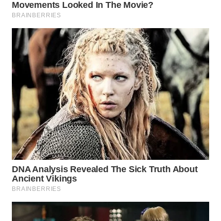
WN
PRIANGAN
TIMUR
WN
SEMARANG
WN
SOLO
WN
BOROBUDUR
WN
MADURA
WN
SURABAYA