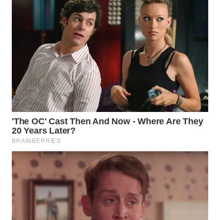
WN
NATUNA
WN
BINTAN
WN
MANDALIKA
WN
LIKUPANG
WN
LABUANBAJO
WN
BORNEO