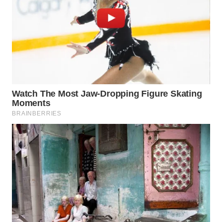
WN
SUMEDANG
WN
CIANJUR
WN
KEPULAUAN
SERIBU
WN
TANGERANG
WN
BINJAI
WN
CIREBON