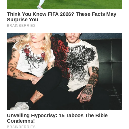
WAHANA
LISTRIK
WAHANA
TRAVEL
WAHANA
TV
WAHANANEWS
ID
WAHANANEWS
CO ID
WAHANANEWS
NET