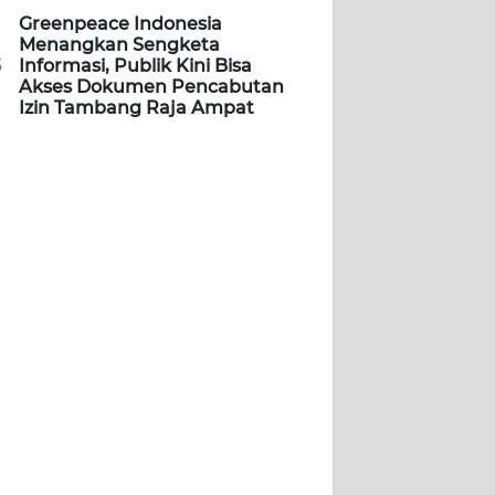
Greenpeace Indonesia
Menangkan Sengketa
5
Informasi, Publik Kini Bisa
Akses Dokumen Pencabutan
Izin Tambang Raja Ampat