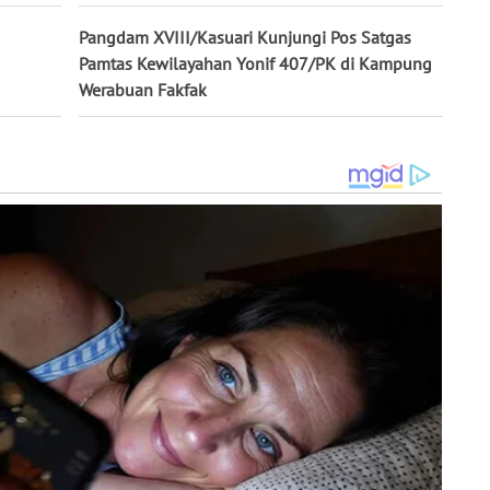
Pangdam XVIII/Kasuari Kunjungi Pos Satgas
Pamtas Kewilayahan Yonif 407/PK di Kampung
Werabuan Fakfak