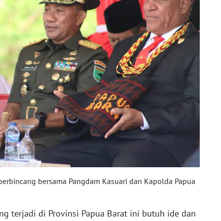
berbincang bersama Pangdam Kasuari dan Kapolda Papua
g terjadi di Provinsi Papua Barat ini butuh ide dan