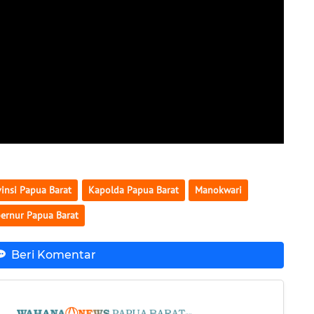
insi Papua Barat
Kapolda Papua Barat
Manokwari
ernur Papua Barat
Beri Komentar