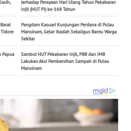
Kasih,
terhadap Perayaan Hari Ulang Tahun Pekabaran
Injil (HUT PI) ke-168 Tahun
 Barat
Pangdam Kasuari Kunjungan Perdana di Pulau
Tidore
Mansinam, Gelar Ibadah Sekaligus Bantu Warga
Sekitar
h Papua
Sambut HUT Pekabaran Injil, PBB dan IMB
Lakukan Aksi Pembersihan Sampah di Pulau
Mansinam