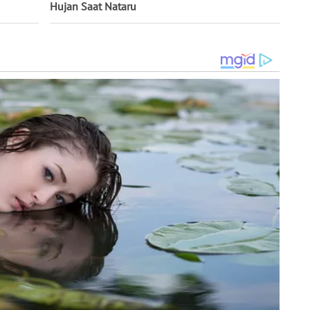
Hujan Saat Nataru