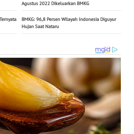
Agustus 2022 Dikeluarkan BMKG
Ternyata
BMKG: 96,8 Persen Wilayah Indonesia Diguyur
Hujan Saat Nataru