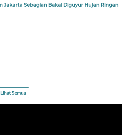
 Jakarta Sebagian Bakal Diguyur Hujan Ringan
Lihat Semua