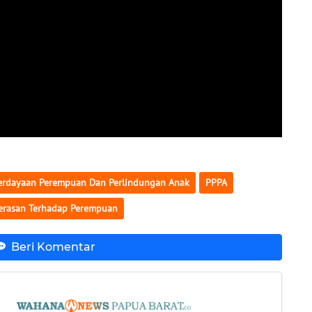
rdayaan Perempuan Dan Perlindungan Anak
PPPA
erasan Terhadap Perempuan
Beri Komentar