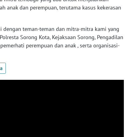
h anak dan perempuan, terutama kasus kekerasan
i dengan teman-teman dan mitra-mitra kami yang
 Polresta Sorong Kota, Kejaksaan Sorong, Pengadilan
pemerhati perempuan dan anak , serta organisasi-
ua