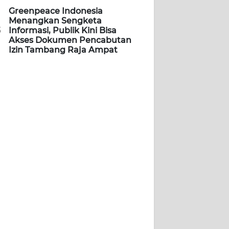
Greenpeace Indonesia
Menangkan Sengketa
5
Informasi, Publik Kini Bisa
Akses Dokumen Pencabutan
Izin Tambang Raja Ampat