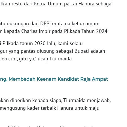
tkan restu dari Ketua Umum partai Hanura sebagai
entu dukungan dari DPP terutama ketua umum
 kepada Charles Imbir pada Pilkada Tahun 2024.
 Pilkada tahun 2020 lalu, kami selalu
gur yang pantas diusung sebagai Bupati adalah
etik ini, gitu ya," ucap Tiurmaida.
song, Membedah Keenam Kandidat Raja Ampat
kan diberikan kepada siapa, Tiurmaida menjawab,
mengusung kader terbaik Hanura untuk maju