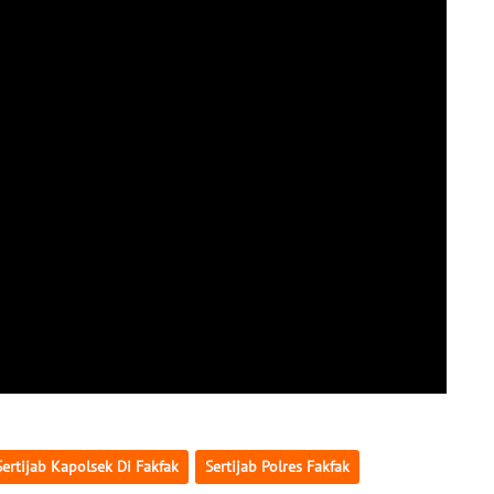
Sertijab Kapolsek Di Fakfak
Sertijab Polres Fakfak