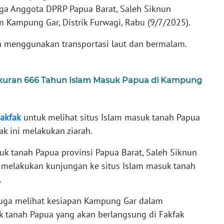
uga Anggota DPRP Papua Barat, Saleh Siknun
 Kampung Gar, Distrik Furwagi, Rabu (9/7/2025).
 menggunakan transportasi laut dan bermalam.
ukuran 666 Tahun Islam Masuk Papua di Kampung
akfak
untuk melihat situs Islam masuk tanah Papua
ak ini melakukan ziarah.
uk tanah Papua provinsi Papua Barat, Saleh Siknun
melakukan kunjungan ke situs Islam masuk tanah
.
juga melihat kesiapan Kampung Gar dalam
 tanah Papua yang akan berlangsung di Fakfak