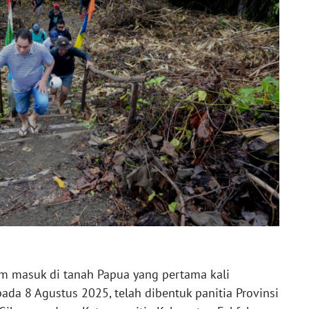
m masuk di tanah Papua yang pertama kali
ada 8 Agustus 2025, telah dibentuk panitia Provinsi