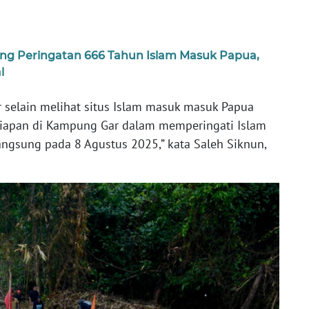
ng Peringatan 666 Tahun Islam Masuk Papua,
l
selain melihat situs Islam masuk masuk Papua
siapan di Kampung Gar dalam memperingati Islam
ngsung pada 8 Agustus 2025,” kata Saleh Siknun,