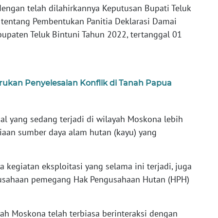
engan telah dilahirkannya Keputusan Bupati Teluk
tentang Pembentukan Panitia Deklarasi Damai
upaten Teluk Bintuni Tahun 2022, tertanggal 01
rukan Penyelesaian Konflik di Tanah Papua
l yang sedang terjadi di wilayah Moskona lebih
iaan sumber daya alam hutan (kayu) yang
kegiatan eksploitasi yang selama ini terjadi, juga
rusahaan pemegang Hak Pengusahaan Hutan (HPH)
yah Moskona telah terbiasa berinteraksi dengan