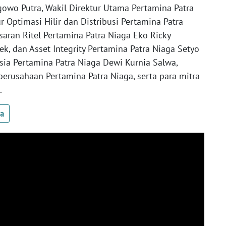
gowo Putra, Wakil Direktur Utama Pertamina Patra
r Optimasi Hilir dan Distribusi Pertamina Patra
aran Ritel Pertamina Patra Niaga Eko Ricky
yek, dan Asset Integrity Pertamina Patra Niaga Setyo
sia Pertamina Patra Niaga Dewi Kurnia Salwa,
 perusahaan Pertamina Patra Niaga, serta para mitra
.
ua