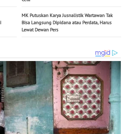
MK Putuskan Karya Jusnalistik Wartawan Tak
i
Bisa Langsung Dipidana atau Perdata, Harus
Lewat Dewan Pers