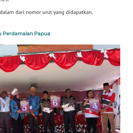
dalam dari nomor urut yang didapatkan.
tu Perdamaian Papua