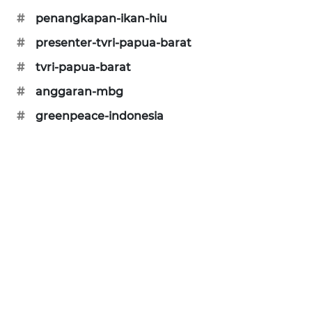
#
penangkapan-ikan-hiu
#
presenter-tvri-papua-barat
#
tvri-papua-barat
#
anggaran-mbg
#
greenpeace-indonesia