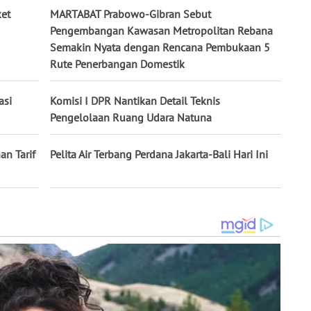
ket
MARTABAT Prabowo-Gibran Sebut
Pengembangan Kawasan Metropolitan Rebana
Semakin Nyata dengan Rencana Pembukaan 5
Rute Penerbangan Domestik
asi
Komisi I DPR Nantikan Detail Teknis
Pengelolaan Ruang Udara Natuna
an Tarif
Pelita Air Terbang Perdana Jakarta-Bali Hari Ini