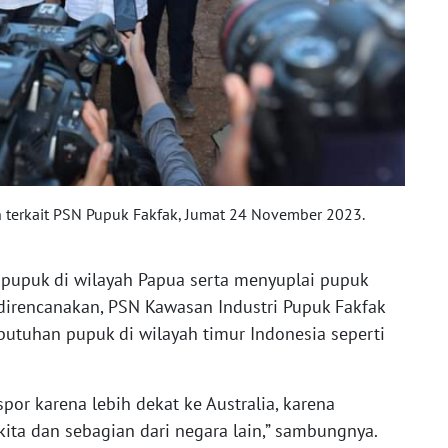
 terkait PSN Pupuk Fakfak, Jumat 24 November 2023.
pupuk di wilayah Papua serta menyuplai pupuk
irencanakan, PSN Kawasan Industri Pupuk Fakfak
butuhan pupuk di wilayah timur Indonesia seperti
por karena lebih dekat ke Australia, karena
kita dan sebagian dari negara lain,” sambungnya.