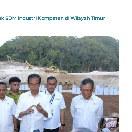
k SDM Industri Kompeten di Wilayah Timur