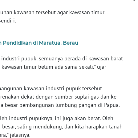
unan kawasan tersebut agar kawasan timur
endiri.
 Pendidikan di Maratua, Berau
 industri pupuk, semuanya berada di kawasan barat
g kawasan timur belum ada sama sekali,” ujar
mbangunan kawasan industri pupuk tersebut
renakan dekat dengan sumber suplai gas dan ke
a besar pembangunan lumbung pangan di Papua.
leh industri pupuknya, ini juga akan berat. Oleh
a besar, saling mendukung, dan kita harapkan tanah
a,” jelasnya.