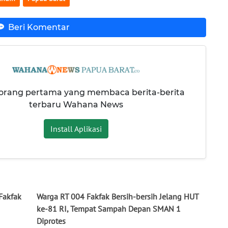
Beri Komentar
 orang pertama yang membaca berita-berita
terbaru Wahana News
Install Aplikasi
Fakfak
Warga RT 004 Fakfak Bersih-bersih Jelang HUT
ke-81 RI, Tempat Sampah Depan SMAN 1
Diprotes