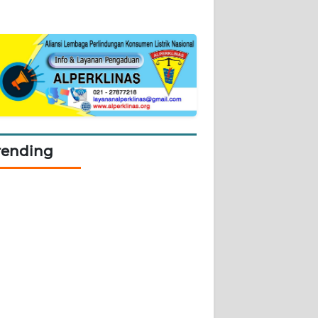
rending