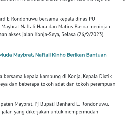
rd E Rondonuwu bersama kepala dinas PU
Maybrat Naftali Hara dan Matius Basna meninjau
n akses jalan Konja-Seya, Selasa (26/9/2023).
Muda Maybrat, Naftali Kinho Berikan Bantuan
ara bersama kepala kampung di Konja, Kepala Distik
eya dan beberapa tokoh adat dan tokoh perempuan
paten Maybrat, Pj Bupati Benhard E. Rondonuwu,
 jalan yang dikerjakan untuk mempermudah