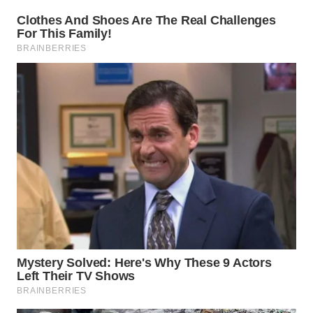
WN
NATUNA
WN
BINTAN
WN
MANDALIKA
WN
LIKUPANG
WN
LABUANBAJO
WN
BORNEO