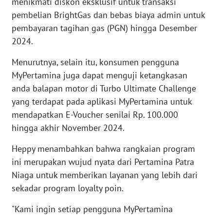
menikmati diskon eksklusif untuk transaksi
pembelian BrightGas dan bebas biaya admin untuk
WN
MALUKU
pembayaran tagihan gas (PGN) hingga Desember
2024.
WN
Menurutnya, selain itu, konsumen pengguna
MALUT
MyPertamina juga dapat menguji ketangkasan
anda balapan motor di Turbo Ultimate Challenge
WN
DAIRI
yang terdapat pada aplikasi MyPertamina untuk
mendapatkan E-Voucher senilai Rp. 100.000
WN
hingga akhir November 2024.
DANAU
TOBA
Heppy menambahkan bahwa rangkaian program
ini merupakan wujud nyata dari Pertamina Patra
WN
Niaga untuk memberikan layanan yang lebih dari
NIAS
sekadar program loyalty poin.
WN
"Kami ingin setiap pengguna MyPertamina
LANGKAT