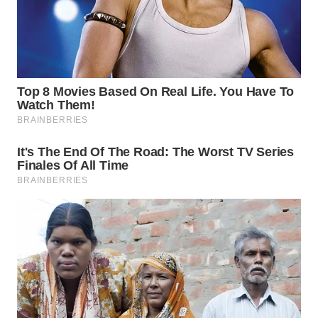
WAHANA
SPORT
WAHANA
UMKM
WAHANA
SELEB
WAHANA
PERSONA
WAHANA
OTOMOTIF
WAHANA
HEALTH