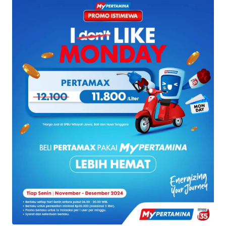
Informasi
INDEKS
BERITA
KONTAK
KAMI
INFO
IKLAN
TENTANG
KAMI
PEDOMAN
MEDIA
SIBER