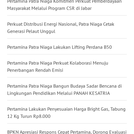
Pertamina Patra Niaga Komitmen Perkuat Pemberdayaan
Masyarakat Melalui Program CSR di Jabar
WN
INDRAMAYU
Perkuat Distribusi Energi Nasional, Patra Niaga Cetak
Generasi Pelaut Unggul
WN
KUNINGAN
Pertamina Patra Niaga Lakukan Lifting Perdana B50
WN
MAJALENGKA
Pertamina Patra Niaga Perkuat Kolaborasi Menuju
Penerbangan Rendah Emisi
WN
SUBANG
Pertamina Patra Niaga Bangun Budaya Sadar Bencana di
Lingkungan Pendidikan Melalui PANAH KESATRIA
WN
SUKABUMI
Pertamina Lakukan Penyesuaian Harga Bright Gas, Tabung
12 Kg Turun Rp8.000
WN
PURWAKARTA
BPKN Apresiasi Respons Cepat Pertamina, Dorong Evaluasi