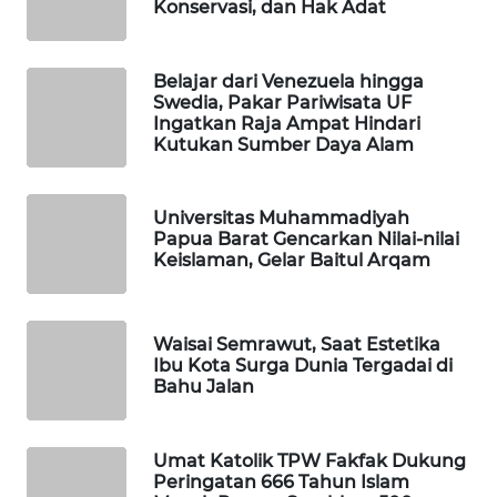
Konservasi, dan Hak Adat
SONYA
ASA
NEWS
Belajar dari Venezuela hingga
Swedia, Pakar Pariwisata UF
Ingatkan Raja Ampat Hindari
Kutukan Sumber Daya Alam
Universitas Muhammadiyah
Papua Barat Gencarkan Nilai-nilai
Keislaman, Gelar Baitul Arqam
Waisai Semrawut, Saat Estetika
Ibu Kota Surga Dunia Tergadai di
Bahu Jalan
Umat Katolik TPW Fakfak Dukung
Peringatan 666 Tahun Islam