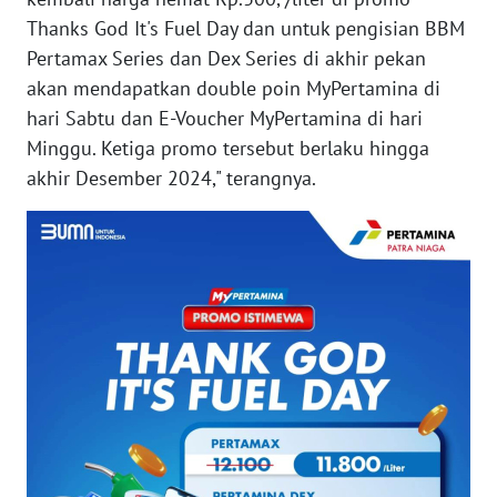
Thanks God It's Fuel Day dan untuk pengisian BBM
WN
Pertamax Series dan Dex Series di akhir pekan
BABEL
akan mendapatkan double poin MyPertamina di
hari Sabtu dan E-Voucher MyPertamina di hari
WN
Minggu. Ketiga promo tersebut berlaku hingga
SUMBAR
akhir Desember 2024," terangnya.
WN
SUMSEL
WN
BENGKULU
WN
LAMPUNG
WN
JATENG