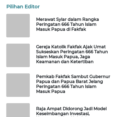
Pilihan Editor
CILEUNGSI
NEWS
Merawat Syiar dalam Rangka
Peringatan 666 Tahun Islam
BERKAT
Masuk Papua di Fakfak
NEWS
BERAMPU
Gereja Katolik Fakfak Ajak Umat
NEWS
Sukseskan Peringatan 666 Tahun
Islam Masuk Papua, Jaga
Keamanan dan Ketertiban
ANUGERAH
NEWS
Pemkab Fakfak Sambut Gubernur
Papua dan Papua Barat Jelang
AKHLAK
Peringatan 666 Tahun Islam
ID
Masuk Papua
PERAPKI
NEWS
Raja Ampat Didorong Jadi Model
Keseimbangan Investasi,