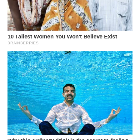
WAHANA
DESA
WISATA
LAPAK
WAHANA
Wahana
Network
KONSUMEN
LISTRIK
MASYARAKAT
KELISTRIKAN
WALINKI
ID