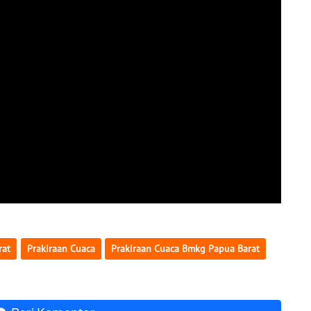
rat
Prakiraan Cuaca
Prakiraan Cuaca Bmkg Papua Barat