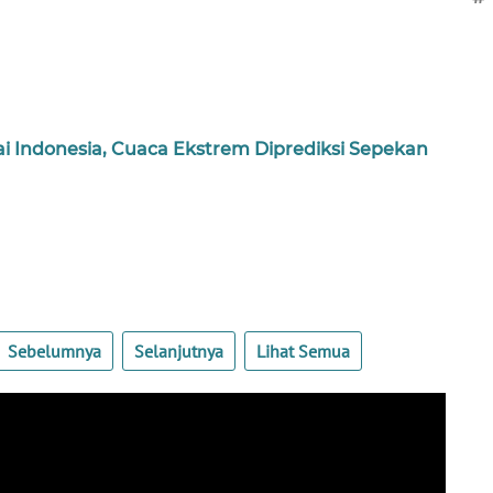
ai Indonesia, Cuaca Ekstrem Diprediksi Sepekan
Sebelumnya
Selanjutnya
Lihat Semua