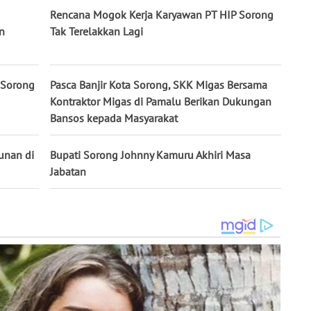
Rencana Mogok Kerja Karyawan PT HIP Sorong
n
Tak Terelakkan Lagi
 Sorong
Pasca Banjir Kota Sorong, SKK Migas Bersama
Kontraktor Migas di Pamalu Berikan Dukungan
Bansos kepada Masyarakat
unan di
Bupati Sorong Johnny Kamuru Akhiri Masa
Jabatan