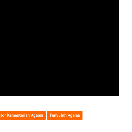
tor Kementerian Agama
Penyuluh Agama