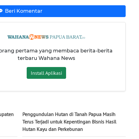
Beri Komentar
 orang pertama yang membaca berita-berita
terbaru Wahana News
Install Aplikasi
upaten
Penggundulan Hutan di Tanah Papua Masih
Terus Terjadi untuk Kepentingan Bisnis Hasil
Hutan Kayu dan Perkebunan