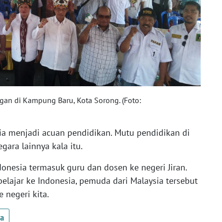
gan di Kampung Baru, Kota Sorong. (Foto:
a menjadi acuan pendidikan. Mutu pendidikan di
gara lainnya kala itu.
onesia termasuk guru dan dosen ke negeri Jiran.
ajar ke Indonesia, pemuda dari Malaysia tersebut
 negeri kita.
ua