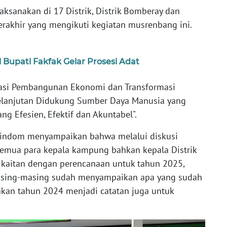
aksanakan di 17 Distrik, Distrik Bomberay dan
erakhir yang mengikuti kegiatan musrenbang ini.
Bupati Fakfak Gelar Prosesi Adat
rasi Pembangunan Ekonomi dan Transformasi
rkelanjutan Didukung Sumber Daya Manusia yang
ng Efesien, Efektif dan Akuntabel".
Hindom menyampaikan bahwa melalui diskusi
semua para kepala kampung bahkan kepala Distrik
kaitan dengan perencanaan untuk tahun 2025,
masing-masing sudah menyampaikan apa yang sudah
kan tahun 2024 menjadi catatan juga untuk