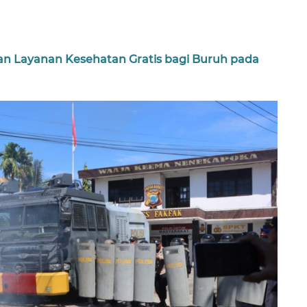
n Layanan Kesehatan Gratis bagi Buruh pada