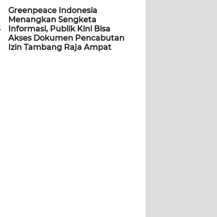
Greenpeace Indonesia
Menangkan Sengketa
5
Informasi, Publik Kini Bisa
Akses Dokumen Pencabutan
Izin Tambang Raja Ampat