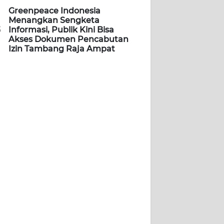
Greenpeace Indonesia
Menangkan Sengketa
5
Informasi, Publik Kini Bisa
Akses Dokumen Pencabutan
Izin Tambang Raja Ampat