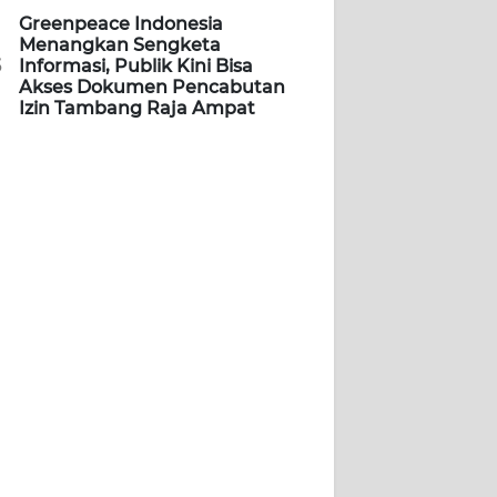
Greenpeace Indonesia
Menangkan Sengketa
5
Informasi, Publik Kini Bisa
Akses Dokumen Pencabutan
Izin Tambang Raja Ampat