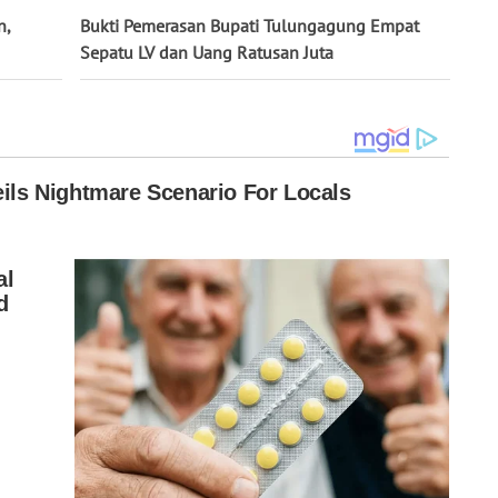
n,
Bukti Pemerasan Bupati Tulungagung Empat
Sepatu LV dan Uang Ratusan Juta