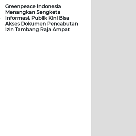
Greenpeace Indonesia
Menangkan Sengketa
5
Informasi, Publik Kini Bisa
Akses Dokumen Pencabutan
Izin Tambang Raja Ampat