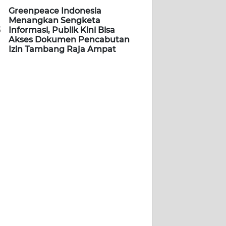
Greenpeace Indonesia
Menangkan Sengketa
5
Informasi, Publik Kini Bisa
Akses Dokumen Pencabutan
Izin Tambang Raja Ampat