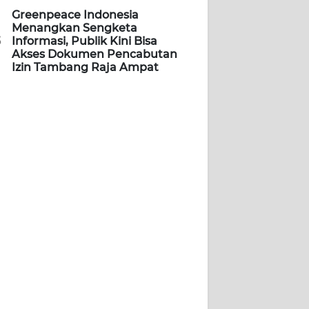
Greenpeace Indonesia
Menangkan Sengketa
5
Informasi, Publik Kini Bisa
Akses Dokumen Pencabutan
Izin Tambang Raja Ampat