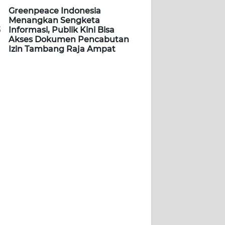
Greenpeace Indonesia
Menangkan Sengketa
5
Informasi, Publik Kini Bisa
Akses Dokumen Pencabutan
Izin Tambang Raja Ampat