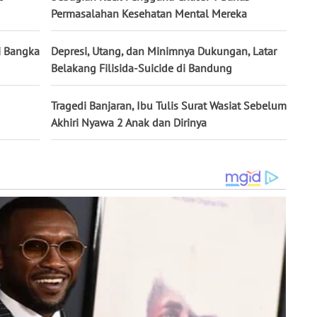
Permasalahan Kesehatan Mental Mereka
i Bangka
Depresi, Utang, dan Minimnya Dukungan, Latar
Belakang Filisida-Suicide di Bandung
Tragedi Banjaran, Ibu Tulis Surat Wasiat Sebelum
Akhiri Nyawa 2 Anak dan Dirinya