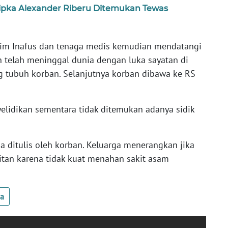
ipka Alexander Riberu Ditemukan Tewas
Tim Inafus dan tenaga medis kemudian mendatangi
 telah meninggal dunia dengan luka sayatan di
ng tubuh korban. Selanjutnya korban dibawa ke RS
elidikan sementara tidak ditemukan adanya sidik
 ditulis oleh korban. Keluarga menerangkan jika
tan karena tidak kuat menahan sakit asam
ua