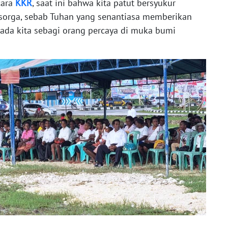
cara
KKR
, saat ini bahwa kita patut bersyukur
sorga, sebab Tuhan yang senantiasa memberikan
ada kita sebagi orang percaya di muka bumi