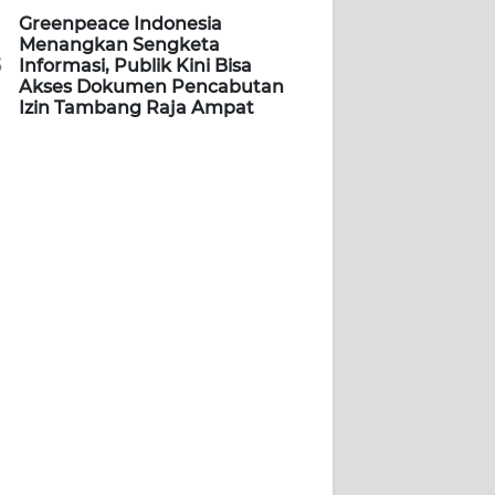
Greenpeace Indonesia
Menangkan Sengketa
5
Informasi, Publik Kini Bisa
Akses Dokumen Pencabutan
Izin Tambang Raja Ampat