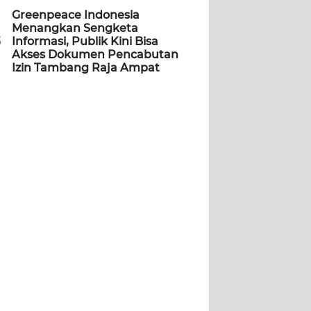
Greenpeace Indonesia
Menangkan Sengketa
5
Informasi, Publik Kini Bisa
Akses Dokumen Pencabutan
Izin Tambang Raja Ampat