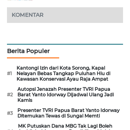
KOMENTAR
Berita Populer
Kantongi Izin dari Kota Sorong, Kapal
#1
Nelayan Bebas Tangkap Puluhan Hiu di
Kawasan Konservasi Ayau Raja Ampat
Autopsi Jenazah Presenter TVRI Papua
#2
Barat Yanto Idorway Dijadwal Ulang Jadi
Kamis
Presenter TVRI Papua Barat Yanto Idorway
#3
Ditemukan Tewas di Sungai Memti
MK Putuskan Dana MBG Tak Lagi Boleh