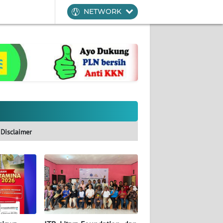
NETWORK
Disclaimer