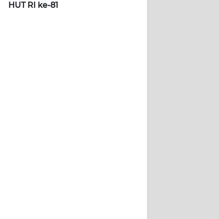
HUT RI ke-81